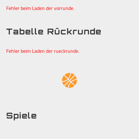
Fehler beim Laden der vorrunde.
Tabelle Rückrunde
Fehler beim Laden der rueckrunde.
Spiele