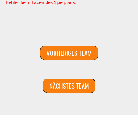
Fehler beim Laden des Spielplans.
VORHERIGES TEAM
NÄCHSTES TEAM