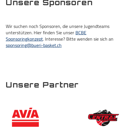
Unsere Sponsoren
Wir suchen noch Sponsoren, die unsere Jugendteams
unterstützen. Hier finden Sie unser
BCBE
Sponsoringkonzept
. Interesse? Bitte wenden sie sich an
sponsoring@bueri-basket.ch
Unsere Partner