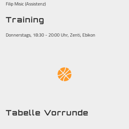
Filip Misic (Assistenz)
Training
Donnerstags, 18:30 - 20:00 Uhr, Zenti, Ebikon
Tabelle Vorrunde