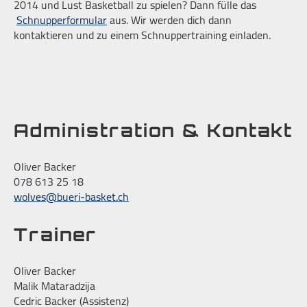
2014 und Lust Basketball zu spielen? Dann fülle das
Schnupperformular
aus. Wir werden dich dann
kontaktieren und zu einem Schnuppertraining einladen.
Administration & Kontakt
Oliver Backer
078 613 25 18
wolves@bueri-basket.ch
Trainer
Oliver Backer
Malik Mataradzija
Cedric Backer (Assistenz)