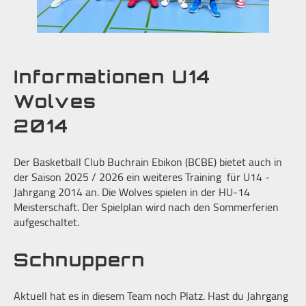
Informationen U14
Wolves
2014
Der Basketball Club Buchrain Ebikon (BCBE) bietet auch in
der Saison 2025 / 2026 ein weiteres Training für U14 -
Jahrgang 2014 an. Die Wolves spielen in der HU-14
Meisterschaft. Der Spielplan wird nach den Sommerferien
aufgeschaltet.
Schnuppern
Aktuell hat es in diesem Team noch Platz. Hast du Jahrgang