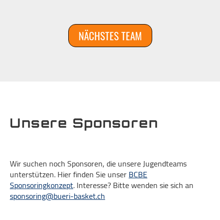
NÄCHSTES TEAM
Unsere Sponsoren
Wir suchen noch Sponsoren, die unsere Jugendteams
unterstützen. Hier finden Sie unser
BCBE
Sponsoringkonzept
. Interesse? Bitte wenden sie sich an
sponsoring@bueri-basket.ch