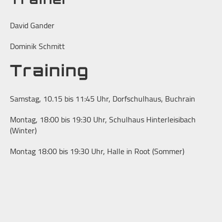
Trainer
David Gander
Dominik Schmitt
Training
Samstag, 10.15 bis 11:45 Uhr, Dorfschulhaus, Buchrain
Montag, 18:00 bis 19:30 Uhr, Schulhaus Hinterleisibach
(Winter)
Montag 18:00 bis 19:30 Uhr, Halle in Root (Sommer)