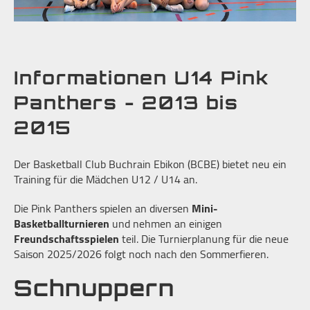
Informationen U14 Pink
Panthers - 2013 bis
2015
Der Basketball Club Buchrain Ebikon (BCBE) bietet neu ein
Training für die Mädchen U12 / U14 an.
Die Pink Panthers spielen an diversen
Mini-
Basketballturnieren
und nehmen an einigen
Freundschaftsspielen
teil. Die Turnierplanung für die neue
Saison 2025/2026 folgt noch nach den Sommerfieren.
Schnuppern