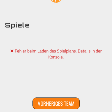
Spiele
❌ Fehler beim Laden des Spielplans. Details in der
Konsole.
VORHERIGES TEAM