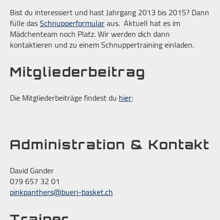
Bist du interessiert und hast Jahrgang 2013 bis 2015? Dann
fülle das
Schnupperformular
aus. Aktuell hat es im
Mädchenteam noch Platz. Wir werden dich dann
kontaktieren und zu einem Schnuppertraining einladen.
Mitgliederbeitrag
Die Mitgliederbeiträge findest du
hier
:
Administration & Kontakt
David Gander
079 657 32 01
pinkpanthers@bueri-basket.ch