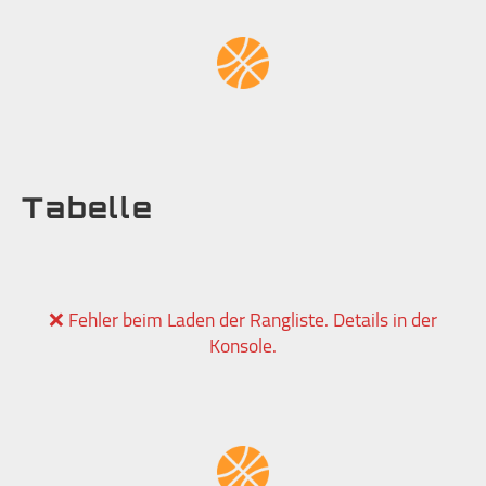
Tabelle
❌ Fehler beim Laden der Rangliste. Details in der
Konsole.