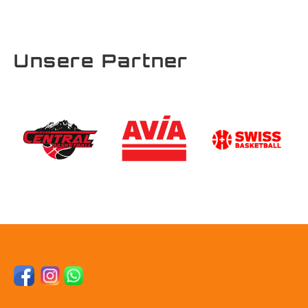
Unsere Partner