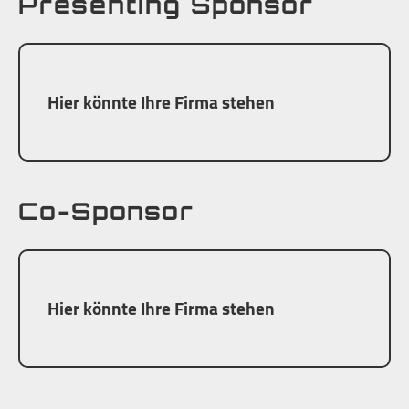
Presenting Sponsor
Hier könnte Ihre Firma stehen
Co-Sponsor
Hier könnte Ihre Firma stehen