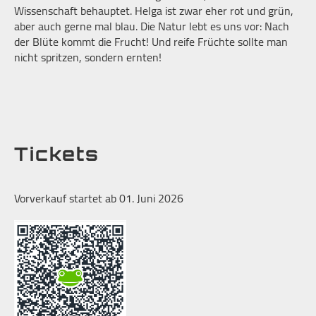
Wissenschaft behauptet. Helga ist zwar eher rot und grün,
aber auch gerne mal blau. Die Natur lebt es uns vor: Nach
der Blüte kommt die Frucht! Und reife Früchte sollte man
nicht spritzen, sondern ernten!
Tickets
Vorverkauf startet ab 01. Juni 2026