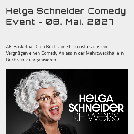
Helga Schneider Comedy
Event - 08. Mai. 2027
Als Basketball Club Buchrain-Ebikon ist es uns ein
Vergnügen einen Comedy Anlass in der Mehrzweckhalle in
Buchrain zu organisieren.