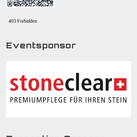
Eventsponsor