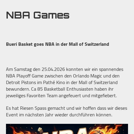
NBA Games
Bueri Basket goes NBA in der Mall of Switzerland
Am Samstag den 25.04.2026 konnten wir ein spannendes
NBA Playoff Game zwischen den Orlando Magic und den
Detroit Pistons im Pathé Kino in der Mall of Switzerland
bewundern. Ca 85 Basketball Enthusiasten haben ihr
jeweiliges Favoriten Team angefeuert und mitgefiebert.
Es hat Riesen Spass gemacht und wir hoffen dass wir dieses
Event im nächsten Jahr wieder durchführen können.