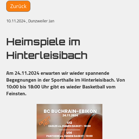
Zurück
10.11.2024
, Dunzweiler Jan
Heimspiele im
Hinterleisibach
Am 24.11.2024 erwarten wir wieder spannende
Begegnungen in der Sporthalle im Hinterleisibach. Von
10:00 bis 18:00 Uhr gibt es wieder Basketball vom
Feinsten.