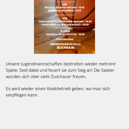
Unsere Jugendmannschaften bestreiten wieder mehrere
Spiele. Seid dabei und feuert sie zum Sieg an! Die Spieler
würden sich über viele Zuschauer freuen.
Es wird wieder einen Kioskbetrieb geben, wo man sich
verpflegen kann.