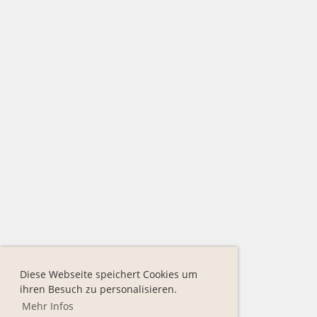
Diese Webseite speichert Cookies um
ihren Besuch zu personalisieren.
Mehr Infos