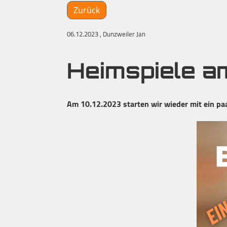
Zurück
06.12.2023
, Dunzweiler Jan
Heimspiele a
Am 10.12.2023 starten wir wieder mit ein paa