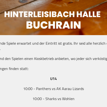
 Spiele erwartet und der Eintritt ist gratis. Ihr seid alle herzlic
.
 den Spielen einen Kioskbetrieb anbieten, wo jeder sich verkösti
gen finden statt:
U14
10:00 - Panthers vs AK Aarau Lizards
10:00 - Sharks vs Wohlen