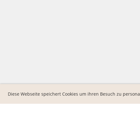
Diese Webseite speichert Cookies um ihren Besuch zu persona