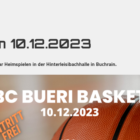
m 10.12.2023
r Heimspielen in der Hinterleisibachhalle in Buchrain.