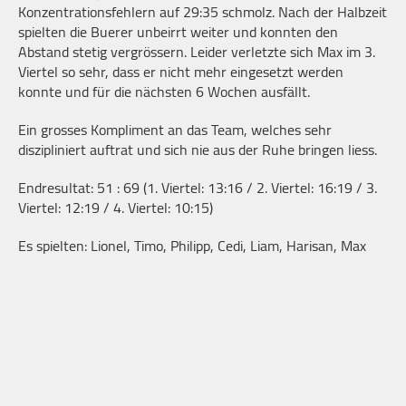
Konzentrationsfehlern auf 29:35 schmolz. Nach der Halbzeit
spielten die Buerer unbeirrt weiter und konnten den
Abstand stetig vergrössern. Leider verletzte sich Max im 3.
Viertel so sehr, dass er nicht mehr eingesetzt werden
konnte und für die nächsten 6 Wochen ausfällt.
Ein grosses Kompliment an das Team, welches sehr
diszipliniert auftrat und sich nie aus der Ruhe bringen liess.
Endresultat: 51 : 69 (1. Viertel: 13:16 / 2. Viertel: 16:19 / 3.
Viertel: 12:19 / 4. Viertel: 10:15)
Es spielten: Lionel, Timo, Philipp, Cedi, Liam, Harisan, Max