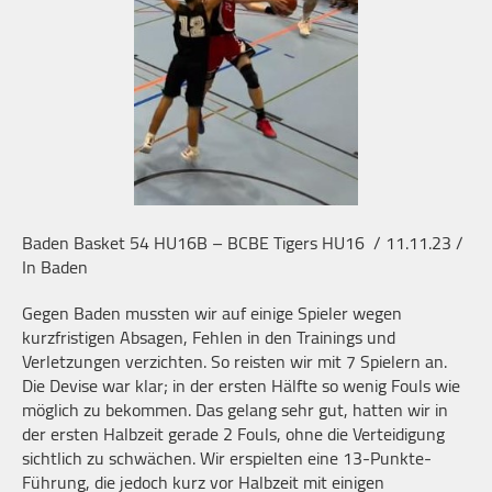
Baden Basket 54 HU16B – BCBE Tigers HU16
/ 11.11.23 /
In Baden
Gegen Baden mussten wir auf einige Spieler wegen
kurzfristigen Absagen, Fehlen in den Trainings und
Verletzungen verzichten. So reisten wir mit 7 Spielern an.
Die Devise war klar; in der ersten Hälfte so wenig Fouls wie
möglich zu bekommen. Das gelang sehr gut, hatten wir in
der ersten Halbzeit gerade 2 Fouls, ohne die Verteidigung
sichtlich zu schwächen. Wir erspielten eine 13-Punkte-
Führung, die jedoch kurz vor Halbzeit mit einigen