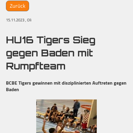
Zurück
15.11.2023
, Oli
HU16 Tigers Sieg
gegen Baden mit
Rumpfteam
BCBE Tigers gewinnen mit disziplinierten Auftreten gegen
Baden