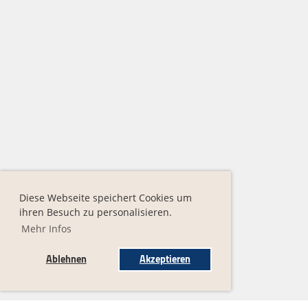
Diese Webseite speichert Cookies um
ihren Besuch zu personalisieren.
Mehr Infos
Ablehnen
Akzeptieren