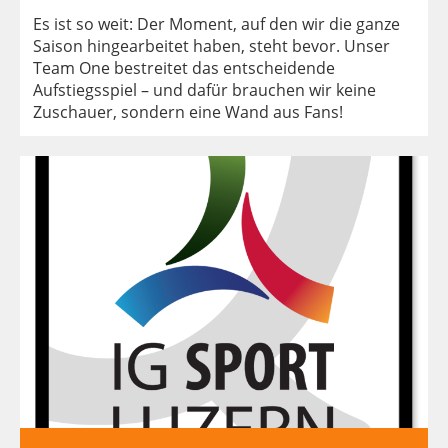
Es ist so weit: Der Moment, auf den wir die ganze
Saison hingearbeitet haben, steht bevor. Unser
Team One bestreitet das entscheidende
Aufstiegsspiel – und dafür brauchen wir keine
Zuschauer, sondern eine Wand aus Fans!