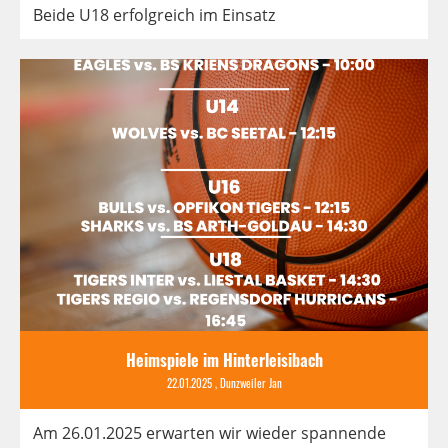
Beide U18 erfolgreich im Einsatz
Heimspiele im Hinterleisibach
22.01.2025
, Dunzweiler Jan
Am 26.01.2025 erwarten wir wieder spannende