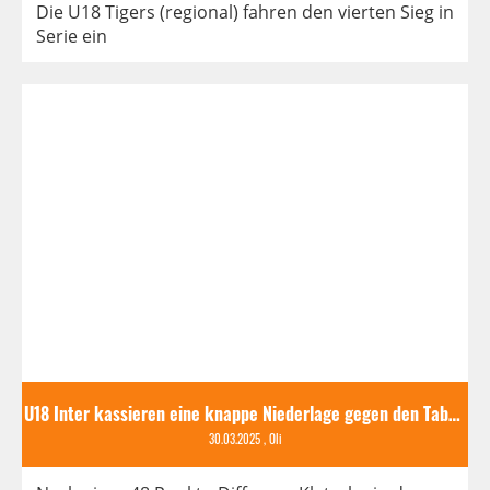
Die U18 Tigers (regional) fahren den vierten Sieg in
Serie ein
U18 Inter kassieren eine knappe Niederlage gegen den Tabellenleader
30.03.2025
, Oli