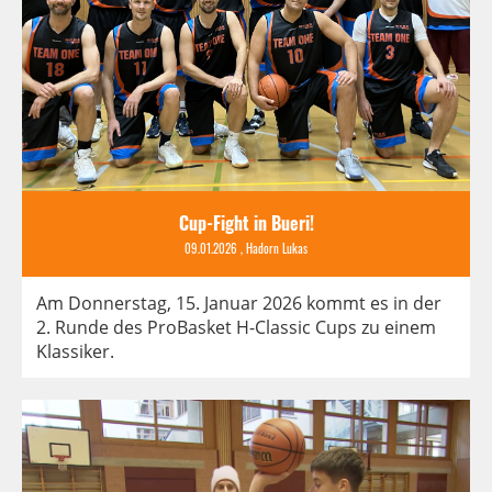
Cup-Fight in Bueri!
09.01.2026
, Hadorn Lukas
Am Donnerstag, 15. Januar 2026 kommt es in der
2. Runde des ProBasket H-Classic Cups zu einem
Klassiker.