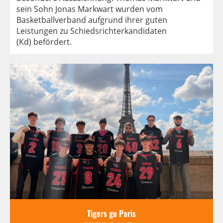
sein Sohn Jonas Markwart wurden vom
Basketballverband aufgrund ihrer guten
Leistungen zu Schiedsrichterkandidaten
(Kd) befördert.
Tigers go Paris