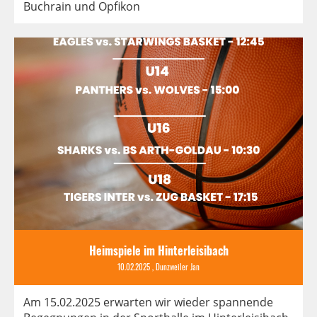
Buchrain und Opfikon
Heimspiele im Hinterleisibach
10.02.2025
, Dunzweiler Jan
Am 15.02.2025 erwarten wir wieder spannende