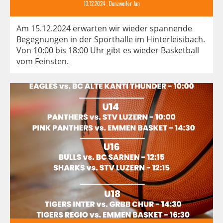
13.12.2024
, Dunzweiler Jan
Am 15.12.2024 erwarten wir wieder spannende
Begegnungen in der Sporthalle im Hinterleisibach.
Von 10:00 bis 18:00 Uhr gibt es wieder Basketball
vom Feinsten.