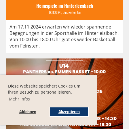
Heimspiele im Hinterleisibach
17.11.2024
, Dunzweiler Jan
Am 17.11.2024 erwarten wir wieder spannende
Begegnungen in der Sporthalle im Hinterleisibach.
Von 10:00 bis 18:00 Uhr gibt es wieder Basketball
vom Feinsten.
Diese Webseite speichert Cookies um
ihren Besuch zu personalisieren.
Mehr Infos
Ablehnen
Akzeptieren