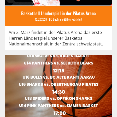
Basketball Länderspiel in der Pilatus Arena
12.02.2026
, BC Buchrain-Ebikon Präsident
Am 2. März findet in der Pilatus Arena das erste
Herren Länderspiel unserer Basketball
Nationalmannschaft in der Zentralschweiz statt.