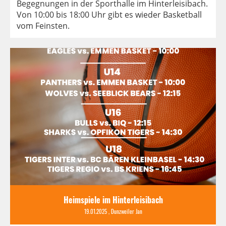
Begegnungen in der Sporthalle im Hinterleisibach.
Von 10:00 bis 18:00 Uhr gibt es wieder Basketball
vom Feinsten.
Heimspiele im Hinterleisibach
19.01.2025
, Dunzweiler Jan