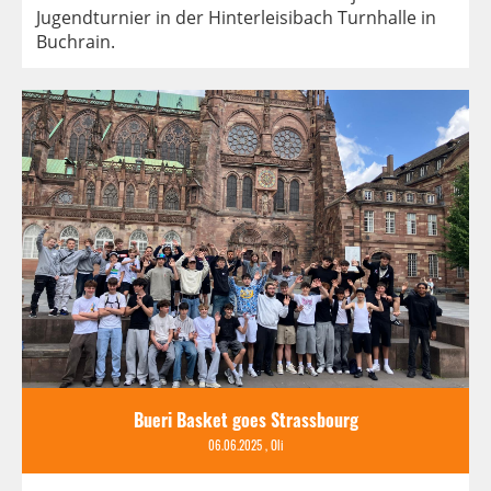
Jugendturnier in der Hinterleisibach Turnhalle in
Buchrain.
Bueri Basket goes Strassbourg
06.06.2025
, Oli