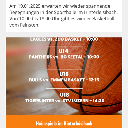
Am 19.01.2025 erwarten wir wieder spannende
Begegnungen in der Sporthalle im Hinterleisibach.
Von 10:00 bis 18:00 Uhr gibt es wieder Basketball
vom Feinsten.
Heimspiele im Hinterleisibach